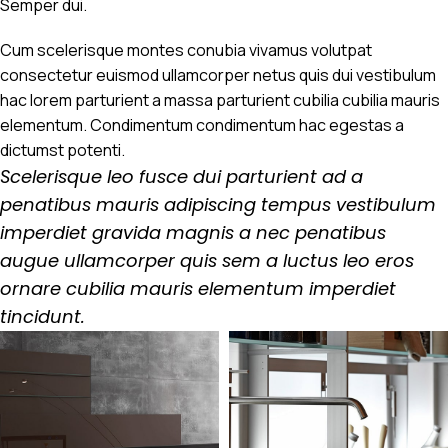
Semper dui.
Cum scelerisque montes conubia vivamus volutpat
consectetur euismod ullamcorper netus quis dui vestibulum
hac lorem parturient a massa parturient cubilia cubilia mauris
elementum. Condimentum condimentum hac egestas a
dictumst potenti.
Scelerisque leo fusce dui parturient ad a
penatibus mauris adipiscing tempus vestibulum
imperdiet gravida magnis a nec penatibus
augue ullamcorper quis sem a luctus leo eros
ornare cubilia mauris elementum imperdiet
tincidunt.