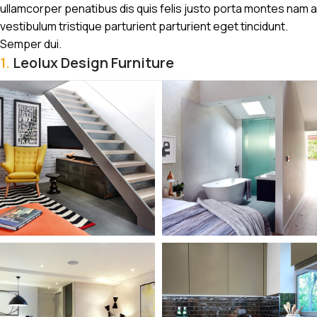
ullamcorper penatibus dis quis felis justo porta montes nam a
vestibulum tristique parturient parturient eget tincidunt.
Semper dui.
1.
Leolux Design Furniture