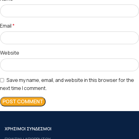
Email
*
Website
Save my name, email, and website in this browser for the
next time I comment.
ΧΡΗΣΙΜΟΙ ΣΥΝΔΕΣΜΟΙ