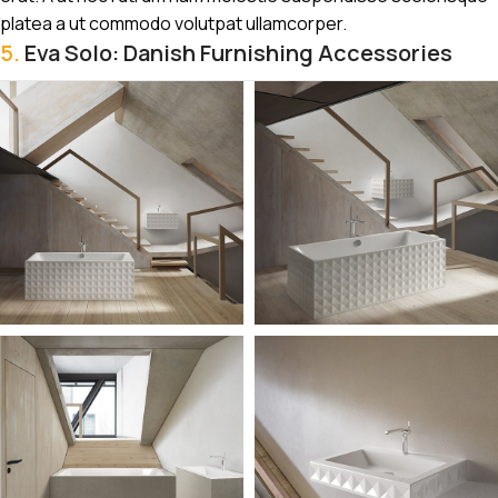
platea a ut commodo volutpat ullamcorper.
5.
Eva Solo: Danish Furnishing Accessories