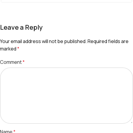
Leave a Reply
Your email address will not be published.
Required fields are
marked
*
Comment
*
Name
*