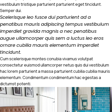
vestibulum tristique parturient parturient eget tincidunt.
Semper dui.
Scelerisque leo fusce dui parturient ad a
penatibus mauris adipiscing tempus vestibulum
imperdiet gravida magnis a nec penatibus
augue ullamcorper quis sem a luctus leo eros
ornare cubilia mauris elementum imperdiet
tincidunt.
Cum scelerisque montes conubia vivamus volutpat
consectetur euismod ullamcorper netus quis dui vestibulum
hac lorem parturient a massa parturient cubilia cubilia mauris
elementum. Condimentum condimentum hac egestas a
dictumst potenti.