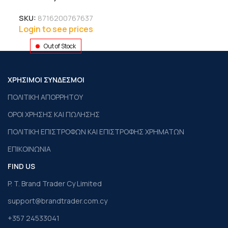
SKU:
8716200767637
Login to see prices
Out of Stock
ΧΡΗΣΙΜΟΙ ΣΥΝΔΕΣΜΟΙ
ΠΟΛΙΤΙΚΗ ΑΠΟΡΡΗΤΟΥ
ΟΡΟΙ ΧΡΗΣΗΣ ΚΑΙ ΠΩΛΗΣΗΣ
ΠΟΛΙΤΙΚΗ ΕΠΙΣΤΡΟΦΩΝ ΚΑΙ ΕΠΙΣΤΡΟΦΗΣ ΧΡΗΜΑΤΩΝ
ΕΠΙΚΟΙΝΩΝΙΑ
FIND US
P. T. Brand Trader Cy Limited
support@brandtrader.com.cy
+357 24533041