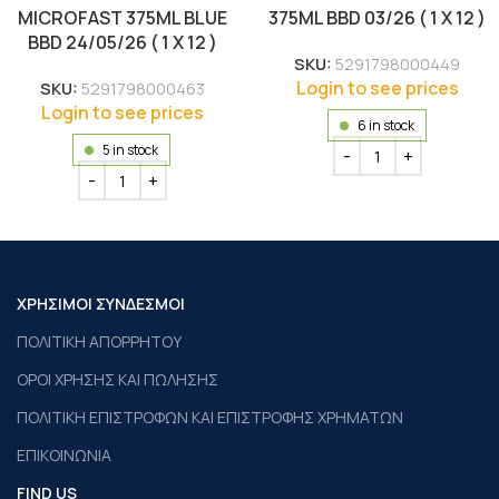
MICROFAST 375ML BLUE
375ML BBD 03/26 ( 1 X 12 )
BBD 24/05/26 ( 1 X 12 )
SKU:
5291798000449
Login to see prices
SKU:
5291798000463
Login to see prices
6 in stock
5 in stock
ΧΡΗΣΙΜΟΙ ΣΥΝΔΕΣΜΟΙ
ΠΟΛΙΤΙΚΗ ΑΠΟΡΡΗΤΟΥ
ΟΡΟΙ ΧΡΗΣΗΣ ΚΑΙ ΠΩΛΗΣΗΣ
ΠΟΛΙΤΙΚΗ ΕΠΙΣΤΡΟΦΩΝ ΚΑΙ ΕΠΙΣΤΡΟΦΗΣ ΧΡΗΜΑΤΩΝ
ΕΠΙΚΟΙΝΩΝΙΑ
FIND US