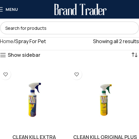
MENU
Home
Spray For Pet
Showing all 2 results
Show sidebar
CLEAN KILL EXTRA
CLEAN KILL ORIGINAL PLUS