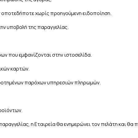
ν οποτεδήποτε χωρίς προηγούμενη ειδοποίηση.
 την υποβολή της παραγγελίας.
ων που εμφανίζονται στην ιστοσελίδα.
ικών καρτών.
οδοτημένων παρόχων υπηρεσιών πληρωμών.
ροϊόντων.
ραγγελίας, η Εταιρεία θα ενημερώνει τον πελάτη και θα π