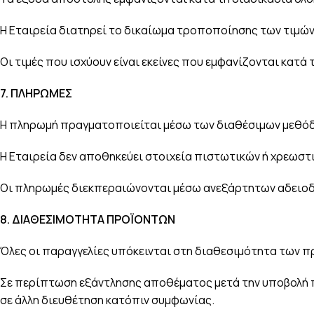
Η Εταιρεία διατηρεί το δικαίωμα τροποποίησης των τιμώ
Οι τιμές που ισχύουν είναι εκείνες που εμφανίζονται κατά
7.
ΠΛΗΡΩΜΕΣ
Η πληρωμή πραγματοποιείται μέσω των διαθέσιμων μεθόδ
Η Εταιρεία δεν αποθηκεύει στοιχεία πιστωτικών ή χρεωστ
Οι πληρωμές διεκπεραιώνονται μέσω ανεξάρτητων αδει
8.
ΔΙΑΘΕΣΙΜΟΤΗΤΑ ΠΡΟΪΟΝΤΩΝ
Όλες οι παραγγελίες υπόκεινται στη διαθεσιμότητα των π
Σε περίπτωση εξάντλησης αποθέματος μετά την υποβολή πα
σε άλλη διευθέτηση κατόπιν συμφωνίας.