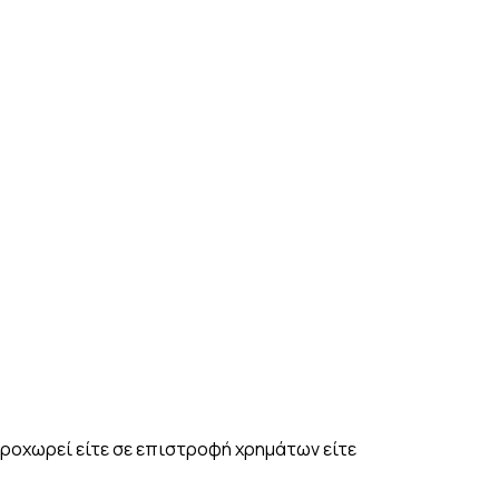
ροχωρεί είτε σε επιστροφή χρημάτων είτε