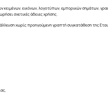
ν κειμένων, εικόνων, λογοτύπων, εμπορικών σημάτων, γρα
ωρήσει σχετικές άδειες χρήσης.
τάλλευση χωρίς προηγούμενη γραπτή συγκατάθεση της Εται
ίας,