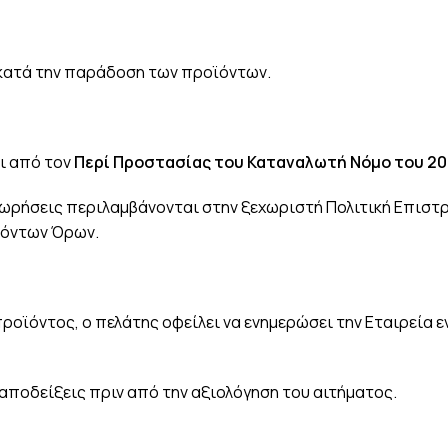
 κατά την παράδοση των προϊόντων.
ι από τον
Περί Προστασίας του Καταναλωτή Νόμο του 202
αχωρήσεις περιλαμβάνονται στην ξεχωριστή Πολιτική Επισ
ρόντων Όρων.
οϊόντος, ο πελάτης οφείλει να ενημερώσει την Εταιρεία 
 αποδείξεις πριν από την αξιολόγηση του αιτήματος.