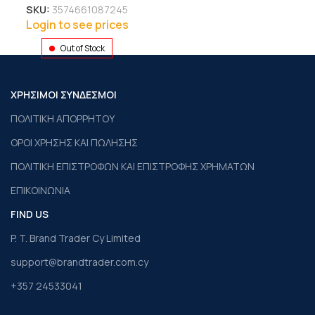
SKU:
3574661087245
Login to see prices
Out of Stock
ΧΡΗΣΙΜΟΙ ΣΥΝΔΕΣΜΟΙ
ΠΟΛΙΤΙΚΗ ΑΠΟΡΡΗΤΟΥ
ΟΡΟΙ ΧΡΗΣΗΣ ΚΑΙ ΠΩΛΗΣΗΣ
ΠΟΛΙΤΙΚΗ ΕΠΙΣΤΡΟΦΩΝ ΚΑΙ ΕΠΙΣΤΡΟΦΗΣ ΧΡΗΜΑΤΩΝ
ΕΠΙΚΟΙΝΩΝΙΑ
FIND US
P. T. Brand Trader Cy Limited
support@brandtrader.com.cy
+357 24533041