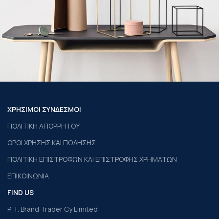
Leo uteu ullamcorper
Kitchen
ΧΡΗΣΙΜΟΙ ΣΥΝΔΕΣΜΟΙ
ΠΟΛΙΤΙΚΗ ΑΠΟΡΡΗΤΟΥ
ΟΡΟΙ ΧΡΗΣΗΣ ΚΑΙ ΠΩΛΗΣΗΣ
ΠΟΛΙΤΙΚΗ ΕΠΙΣΤΡΟΦΩΝ ΚΑΙ ΕΠΙΣΤΡΟΦΗΣ ΧΡΗΜΑΤΩΝ
ΕΠΙΚΟΙΝΩΝΙΑ
FIND US
P. T. Brand Trader Cy Limited